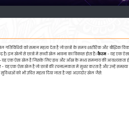
 गतिविधियों को समान महत्व देता है जो छात्रों के समग्र शारीरिक और बौद्धिक विकास
ै। इन खेलों से छात्रों में सच्ची खेल भावना का विकास होता है।
कैरम
- यह एक ऐसा 
-
यह एक ऐसा खेल है जिसके लिए हाथ और आँख के मध्य समन्वय की आवश्यकता होती है
ज
- यह एक ऐसा खेल है जो छात्रों की रचनात्मकता में सुधार करता है और उन्हें समस्या
 सुविधाओं को भी उचित महत्व दिया जाता है जहां आउटडोर खेल जैसे: