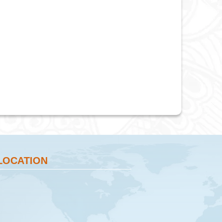
LOCATION