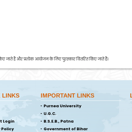
ए जाते हैं और प्रत्येक आयोजन के लिए पुरस्कार वितरित किए जाते हैं।
 LINKS
IMPORTANT LINKS
Purnea University
U.G.C.
t Login
B.S.E.B., Patna
 Policy
Government of Bihar