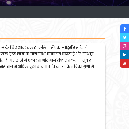
 के लिए आवश्यक हैं। कॉलेज में एक स्पोर्ट्स रूम है, जो
खेल है जो छात्रों के बीच संबंध विकसित करता है और साथ ही
 और छात्रों में एकाग्रता और मानसिक सतर्कता में सुधार
 समाधान में अधिक कुशल बनाता है। यह उनके तंत्रिका गुणों में